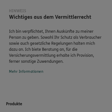
HINWEIS
Wichtiges aus dem Vermittlerrecht
Ich bin verpflichtet, Ihnen Auskünfte zu meiner
Person zu geben. Sowohl Ihr Schutz als Verbraucher
sowie auch gesetzliche Regelungen halten mich
dazu an. Ich biete Beratung an, für die
Versicherungsvermittlung erhalte ich Provision,
ferner sonstige Zuwendungen.
Mehr Informationen
Produkte