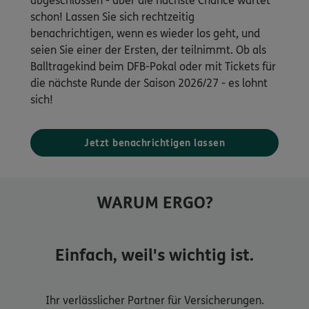
abgeschlossen - aber die nächste Chance wartet
schon! Lassen Sie sich rechtzeitig
benachrichtigen, wenn es wieder los geht, und
seien Sie einer der Ersten, der teilnimmt. Ob als
Balltragekind beim DFB-Pokal oder mit Tickets für
die nächste Runde der Saison 2026/27 - es lohnt
sich!
Jetzt benachrichtigen lassen
WARUM ERGO?
Einfach, weil's wichtig ist.
Ihr verlässlicher Partner für Versicherungen.