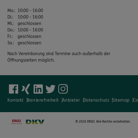
Mo.
:
10:00 - 16:00
Di.
:
10:00 - 16:00
Mi.
:
geschlossen
Do.
:
10:00 - 16:00
Fr.
:
geschlossen
Sa.
:
geschlossen
Nach Vereinbarung sind Termine auch außerhalb der
Öffnungszeiten möglich.
Kontakt
Barrierefreiheit
Anbieter
Datenschutz
Sitemap
Co
©
2026 ERGO. Alle Rechte vorbehalten.