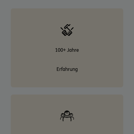
100+ Jahre
Erfahrung