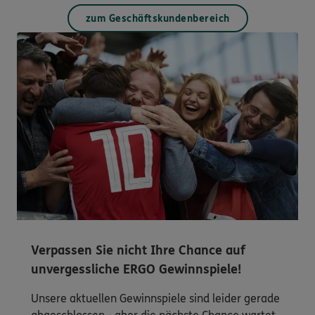
zum Geschäftskundenbereich
Verpassen Sie nicht Ihre Chance auf
unvergessliche ERGO Gewinnspiele!
Unsere aktuellen Gewinnspiele sind leider gerade