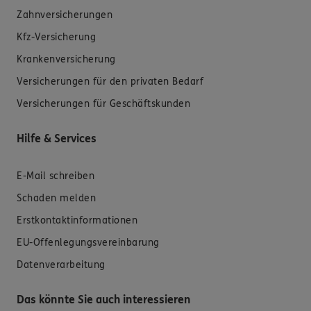
Zahnversicherungen
Kfz-Versicherung
Krankenversicherung
Versicherungen für den privaten Bedarf
Versicherungen für Geschäftskunden
Hilfe & Services
E-Mail schreiben
Schaden melden
Erstkontaktinformationen
EU-Offenlegungsvereinbarung
Datenverarbeitung
Das könnte Sie auch interessieren