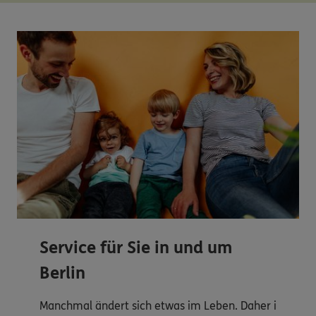
Service für Sie in und um
Berlin
Manchmal ändert sich etwas im Leben. Daher i