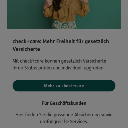
check+care: Mehr Freiheit für gesetzlich
Versicherte
Mit check+care können gesetzlich Versicherte
ihren Status prüfen und individuell upgraden.
Mehr zu check+care
Für Geschäftskunden
Hier finden Sie die passende Absicherung sowie
umfangreiche Services.