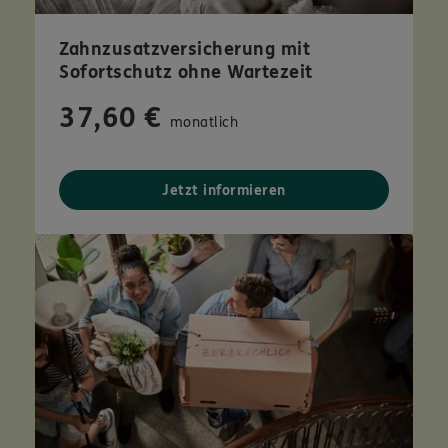
Zahnzusatzversicherung mit
Sofortschutz ohne Wartezeit
37,60 €
monatlich
Jetzt informieren