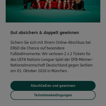
Gut absichern & doppelt gewinnen
Sichern Sie sich mit Ihrem Online-Abschluss bei
ERGO die Chance auf besondere
Fußballmomente: Wir verlosen 2 x 2 Tickets für
das UEFA Nations-League-Spiel der DFB-Männer-
Nationalmannschaft Deutschland gegen Serbien
am 01. Oktober 2026 in München.
Abschließen und gewinnen
Teilnahmebedingungen