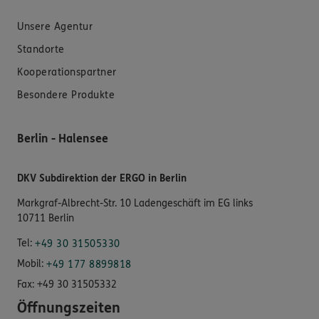
Unsere Agentur
Standorte
Kooperationspartner
Besondere Produkte
Berlin - Halensee
DKV Subdirektion der ERGO in Berlin
Markgraf-Albrecht-Str. 10 Ladengeschäft im EG links
10711 Berlin
Tel:
+49 30 31505330
Mobil:
+49 177 8899818
Fax:
+49 30 31505332
Öffnungszeiten