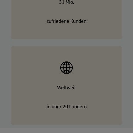
31 Mio.
zufriedene Kunden
Weltweit
in über 20 Ländern