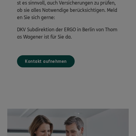
st es sinnvoll, auch Versicherungen zu prüfen,
ob sie alles Notwendige berücksichtigen. Meld
en Sie sich gerne:
DKV Subdirektion der ERGO in Berlin von Thom
as Wagener ist für Sie da.
Kontakt aufnehmen