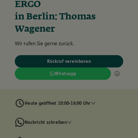
ERGO
in Berlin: Thomas
Wagener
Wir rufen Sie gerne zurück.
Rückruf vereinbaren
Whatsapp
Heute geöffnet 10:00-16:00 Uhr
Nachricht schreiben