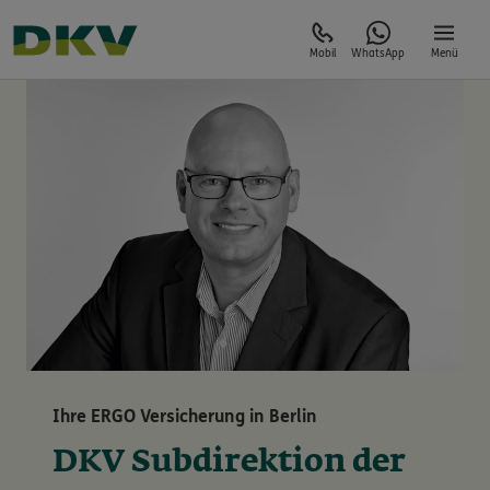
Mobil
WhatsApp
Menü
Ihre ERGO Versicherung in Berlin
DKV Subdirektion der