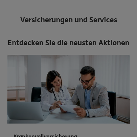
Versicherungen und Services
Entdecken Sie die neusten Aktionen
Krankenvollversicherung