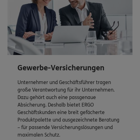
Gewerbe-Versicherungen
Unternehmer und Geschäftsführer tragen
große Verantwortung für ihr Unternehmen.
Dazu gehört auch eine passgenaue
Absicherung. Deshalb bietet ERGO
Geschäftskunden eine breit gefächerte
Produktpalette und ausgezeichnete Beratung
– für passende Versicherungslösungen und
maximalen Schutz.