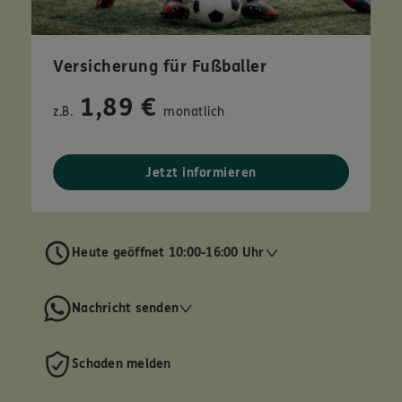
Versicherung für Fußballer
1,89 €
z.B.
monatlich
Jetzt informieren
Heute geöffnet 10:00-16:00 Uhr
Nachricht senden
Schaden melden