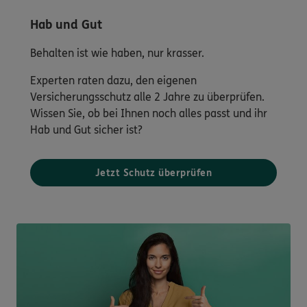
Hab und Gut
Behalten ist wie haben, nur krasser.
Experten raten dazu, den eigenen
Versicherungsschutz alle 2 Jahre zu überprüfen.
Wissen Sie, ob bei Ihnen noch alles passt und ihr
Hab und Gut sicher ist?
Jetzt Schutz überprüfen